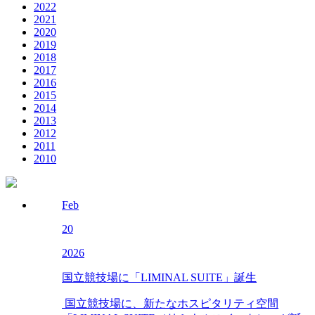
2022
2021
2020
2019
2018
2017
2016
2015
2014
2013
2012
2011
2010
Feb
20
2026
国立競技場に「LIMINAL SUITE」誕生
国立競技場に、新たなホスピタリティ空間