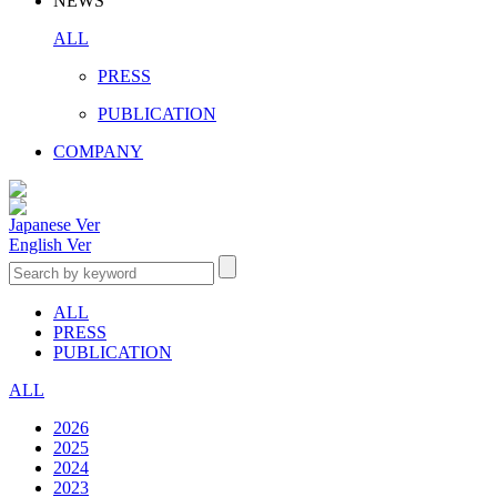
NEWS
ALL
PRESS
PUBLICATION
COMPANY
Japanese Ver
English Ver
ALL
PRESS
PUBLICATION
ALL
2026
2025
2024
2023