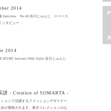
mber 2014
会議 Interview No.48 谷川じゅんじ スペース
タビュー ...
ber 2014
FEATURE Intersect With Styles 谷川じゅんじ
 Creation of SOMARTA -
クションで活躍するファッションデザイナー
覧会が開催されます。東京コレクションのな