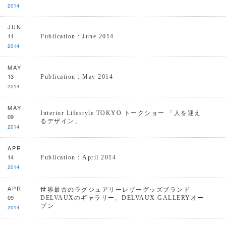
2014
JUN
11
Publication : June 2014
2014
MAY
13
Publication : May 2014
2014
MAY
Interior Lifestyle TOKYO トークショー 「人を迎え
09
るデザイン」
2014
APR
14
Publication：April 2014
2014
APR
世界最古のラグジュアリーレザーグッズブランド
09
DELVAUXのギャラリー、DELVAUX GALLERYオー
プン
2014