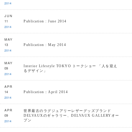
2014
JUN
11
Publication : June 2014
2014
MAY
13
Publication : May 2014
2014
MAY
Interior Lifestyle TOKYO トークショー 「人を迎え
09
るデザイン」
2014
APR
14
Publication：April 2014
2014
APR
世界最古のラグジュアリーレザーグッズブランド
09
DELVAUXのギャラリー、DELVAUX GALLERYオー
プン
2014