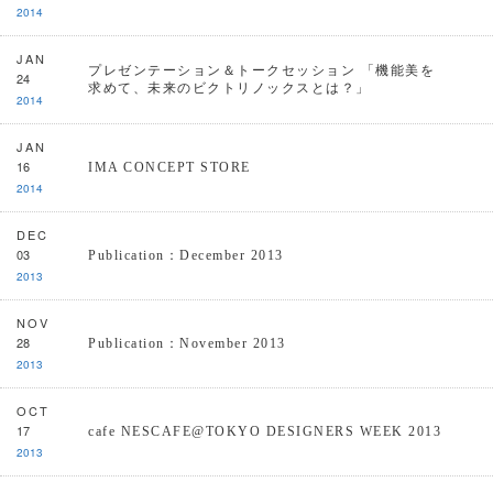
2014
JAN
プレゼンテーション＆トークセッション 「機能美を
24
求めて、未来のビクトリノックスとは？」
2014
JAN
16
IMA CONCEPT STORE
2014
DEC
03
Publication：December 2013
2013
NOV
28
Publication：November 2013
2013
OCT
17
cafe NESCAFE@TOKYO DESIGNERS WEEK 2013
2013