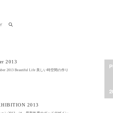
Y
er 2013
ember 2013 Beautiful Life 美しい時空間の作り
HIBITION 2013