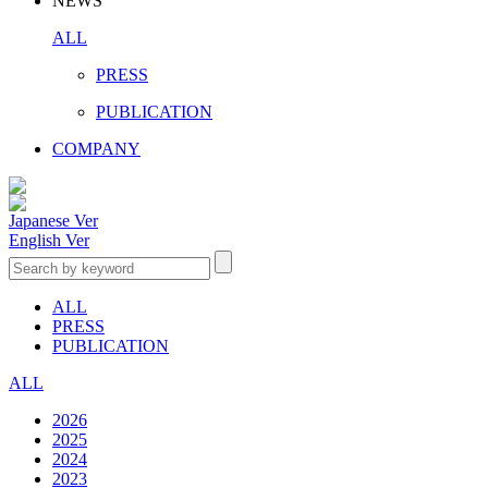
NEWS
ALL
PRESS
PUBLICATION
COMPANY
Japanese Ver
English Ver
ALL
PRESS
PUBLICATION
ALL
2026
2025
2024
2023