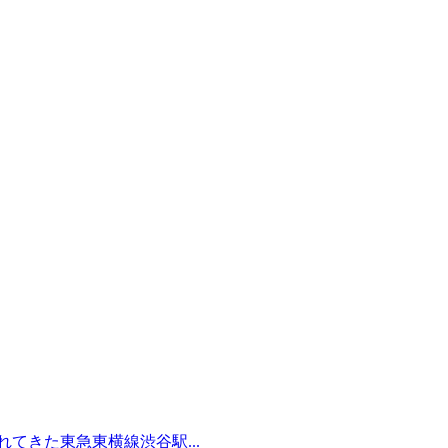
てきた東急東横線渋谷駅...