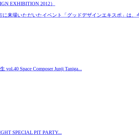
EXHIBITION 2012）
の方に来場いただいたイベント「グッドデザインエキスポ」は、今
Space Composer Junji Taniga...
HT SPECIAL PIT PARTY...