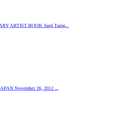
 ARTIST BOOK Junji Tanig...
N November 26, 2012 ...