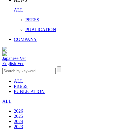
NEWS
ALL
PRESS
PUBLICATION
COMPANY
Japanese Ver
English Ver
ALL
PRESS
PUBLICATION
ALL
2026
2025
2024
2023