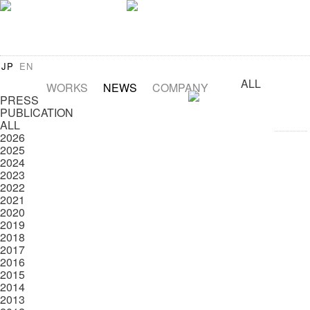
JP
EN
ALL
WORKS
NEWS
COMPANY
PRESS
PUBLICATION
ALL
2026
2025
2024
2023
2022
2021
2020
2019
2018
2017
2016
2015
2014
2013