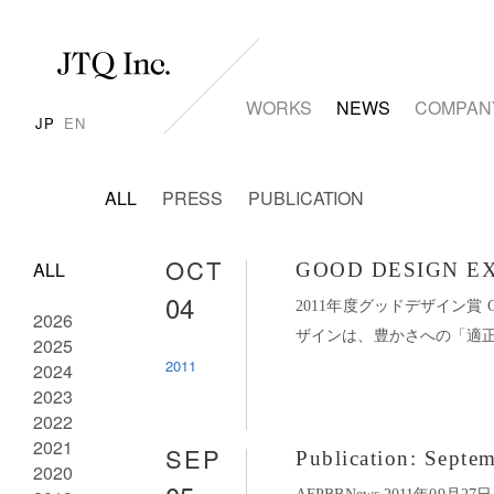
WORKS
NEWS
COMPAN
JP
EN
ALL
PRESS
PUBLICATION
OCT
ALL
GOOD DESIGN EX
04
2011年度グッドデザイン賞 GOOD
2026
ザインは、豊かさへの「適正」
2025
2011
2024
2023
2022
2021
SEP
Publication: Septe
2020