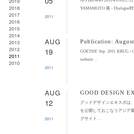
05
2019
AFPBBNews 2011年09月
2018
YAMAMOTO 展 - Dialogu
2017
2011
2016
2015
2014
AUG
Publication: Augus
2013
2012
19
GOETHE Sep. 2011 KRUG
2011
website ...
2010
2011
AUG
GOOD DESIGN EX
12
グッドデザインエキスポは
を公開しておこなうアジア
2011
グサイト...