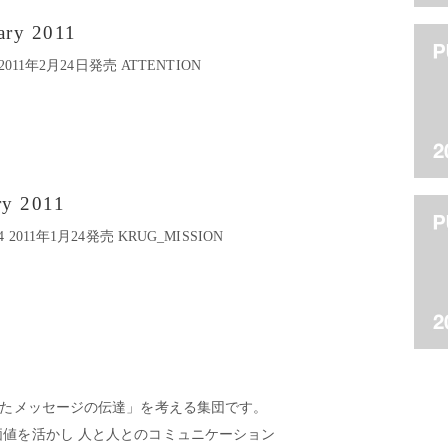
ary 2011
.95 2011年2月24日発売 ATTENTION
ry 2011
.94 2011年1月24発売 KRUG_MISSION
したメッセージの伝達」を考える集団です。
値を活かし 人と人とのコミュニケーション