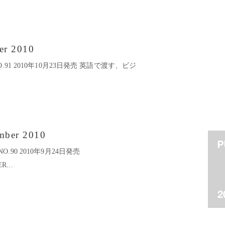
er 2010
10 NO.91 2010年10月23日発売 英語で渡す、ビジ
mber 2010
0 NO.90 2010年9月24日発売
R...