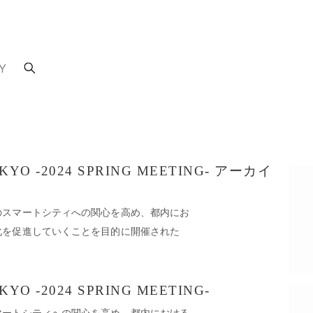
Y
OKYO -2024 SPRING MEETING- アーカイ
のスマートシティへの関心を高め、都内にお
化を促進していくことを目的に開催された
KYO -2024 SPRING MEETING-