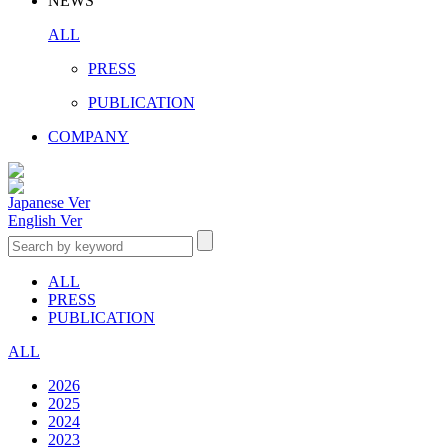
NEWS
ALL
PRESS
PUBLICATION
COMPANY
Japanese Ver
English Ver
ALL
PRESS
PUBLICATION
ALL
2026
2025
2024
2023