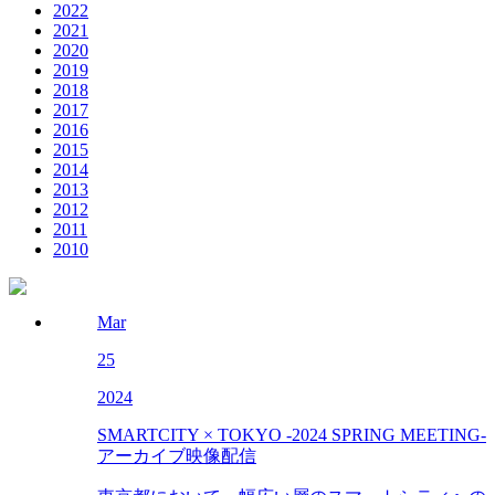
2022
2021
2020
2019
2018
2017
2016
2015
2014
2013
2012
2011
2010
Mar
25
2024
SMARTCITY × TOKYO -2024 SPRING MEETING-
アーカイブ映像配信