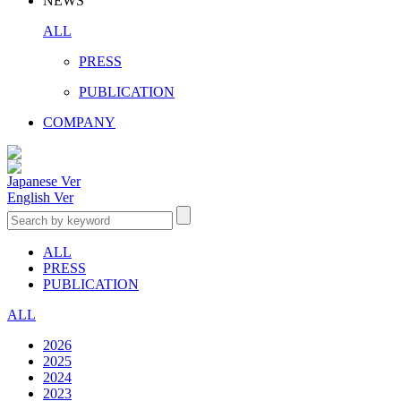
NEWS
ALL
PRESS
PUBLICATION
COMPANY
Japanese Ver
English Ver
ALL
PRESS
PUBLICATION
ALL
2026
2025
2024
2023