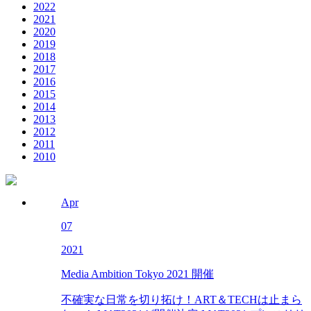
2022
2021
2020
2019
2018
2017
2016
2015
2014
2013
2012
2011
2010
Apr
07
2021
Media Ambition Tokyo 2021 開催
不確実な日常を切り拓け！ART＆TECHは止まら