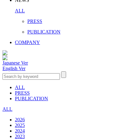
NEWS
ALL
PRESS
PUBLICATION
COMPANY
Japanese Ver
English Ver
ALL
PRESS
PUBLICATION
ALL
2026
2025
2024
2023