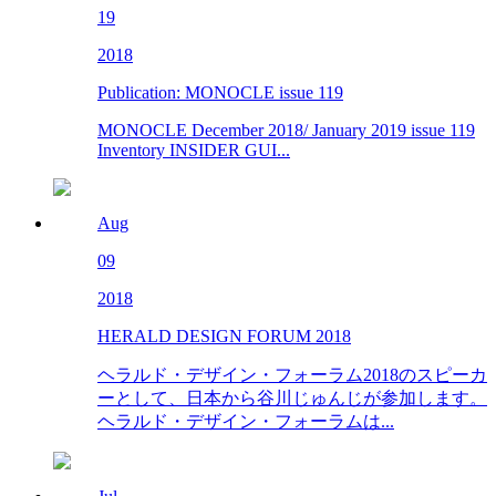
19
2018
Publication: MONOCLE issue 119
MONOCLE December 2018/ January 2019 issue 119
Inventory INSIDER GUI...
Aug
09
2018
HERALD DESIGN FORUM 2018
ヘラルド・デザイン・フォーラム2018のスピーカ
ーとして、日本から谷川じゅんじが参加します。
ヘラルド・デザイン・フォーラムは...