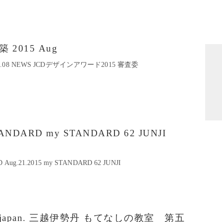
建築 2015 Aug
0 No.08 NEWS JCDデザインアワード2015 審査委
.
 STANDARD my STANDARD 62 JUNJI
D Aug.21.2015 my STANDARD 62 JUNJI
his is japan. 三越伊勢丹 もてなしの教室 第五