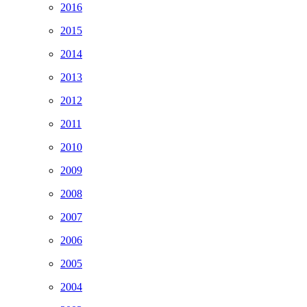
2016
2015
2014
2013
2012
2011
2010
2009
2008
2007
2006
2005
2004