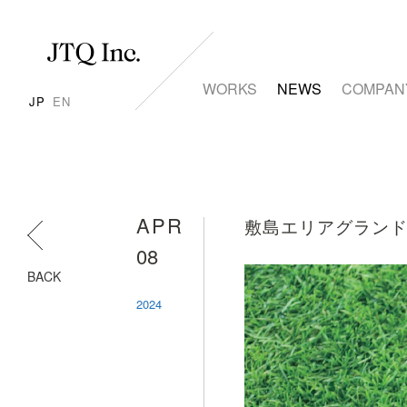
WORKS
NEWS
COMPAN
JP
EN
APR
敷島エリアグラン
08
BACK
2024