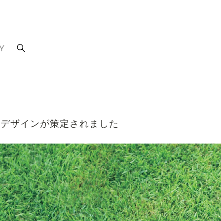
Y
ドデザインが策定されました