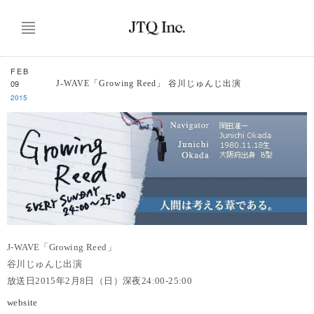
FEB
09
J-WAVE「Growing Reed」 谷川じゅんじ出演
2015
J-WAVE「Growing Reed」
谷川じゅんじ出演
放送日2015年2月8日（日）深夜24:00-25:00
website