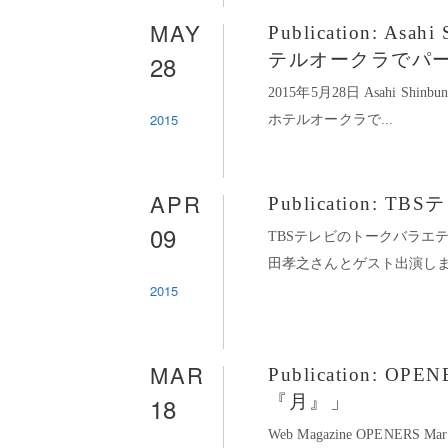
MAY
Publication: As
28
テルオークラでパ
2015年5月28日 Asahi Shinbu
2015
ホテルオークラで...
APR
Publication
09
TBSテレビのトークバラエ
田孝之さんとゲスト出演しまし
2015
MAR
Publication:
18
『月』」
Web Magazine OPENERS