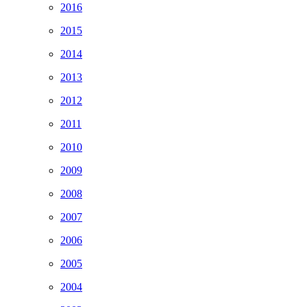
2016
2015
2014
2013
2012
2011
2010
2009
2008
2007
2006
2005
2004