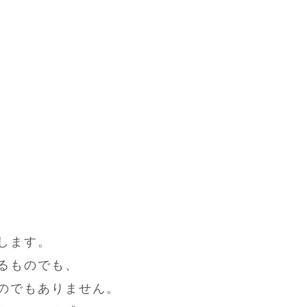
します。
るものでも、
のでもありません。