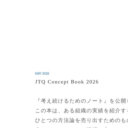
MAY
2026
JTQ Concept Book 2026
『考え続けるためのノート』を公開
この本は、ある組織の実績を紹介す
ひとつの方法論を売り出すためのも