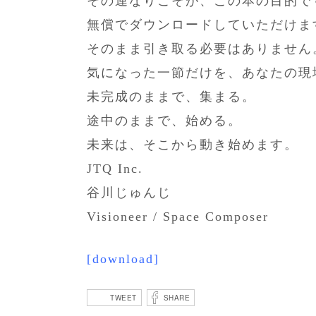
その連なりこそが、この本の目的で
無償でダウンロードしていただけま
そのまま引き取る必要はありません
気になった一節だけを、あなたの現
未完成のままで、集まる。
途中のままで、始める。
未来は、そこから動き始めます。
JTQ Inc.
谷川じゅんじ
Visioneer / Space Composer
[download]
TWEET
SHARE