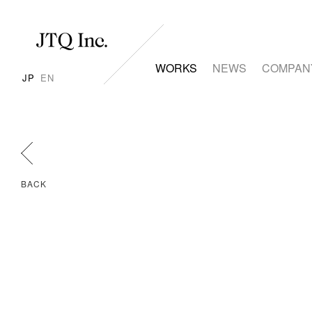
WORKS
NEWS
COMPAN
JP
EN
BACK