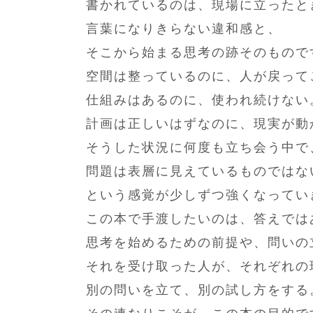
書かれているのは、現場に立ったと
言葉になりきらない違和感と、
そこから始まる思考の跡そのもので
空間は整っているのに、人が戻って
仕組みはあるのに、使われ続けない
計画は正しいはずなのに、現実が動
そうした状況に何度も立ち会う中で
問題は表層に見えているものではな
という感覚が少しずつ強くなってい
この本で手渡したいのは、答えでは
思考を始めるための前提や、問いの
それを受け取った人が、それぞれの
別の問いを立て、別の試し方をする