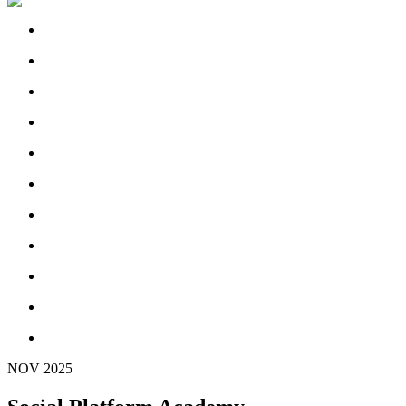
NOV
2025