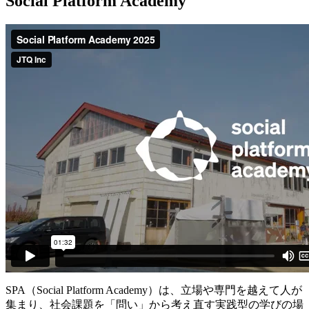
Social Platform Academy
SPA（Social Platform Academy）は、立場や専門を越えて人が
集まり、社会課題を「問い」から考え直す実践型の学びの場