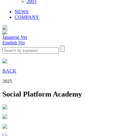
2003
NEWS
COMPANY
Japanese Ver
English Ver
BACK
2025
Social Platform Academy