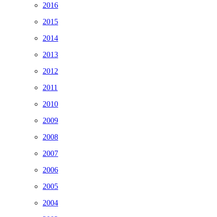
2016
2015
2014
2013
2012
2011
2010
2009
2008
2007
2006
2005
2004